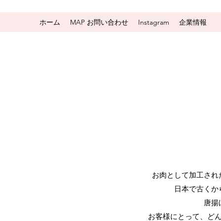
ホーム
MAP お問い合わせ
Instagram
企業情報
お肉として加工され
日本で古くか
唐揚
お客様にとって、ど