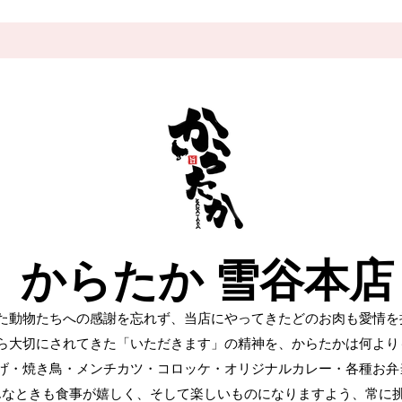
からたか 雪谷本店
た動物たちへの感謝を忘れず、当店にやってきたどのお肉も愛情を
ら大切にされてきた「いただきます」の精神を、からたかは何より
げ・焼き鳥・メンチカツ・コロッケ・オリジナルカレー・各種お弁
んなときも食事が嬉しく、そして楽しいものになりますよう、常に