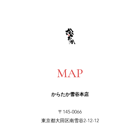
MAP
からたか雪谷本店
〒145-0066
東京都大田区南雪谷2-12-12